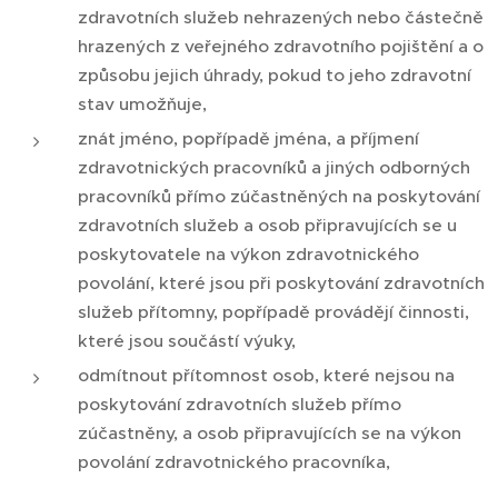
zdravotních služeb nehrazených nebo částečně
hrazených z veřejného zdravotního pojištění a o
způsobu jejich úhrady, pokud to jeho zdravotní
stav umožňuje,
znát jméno, popřípadě jména, a příjmení
zdravotnických pracovníků a jiných odborných
pracovníků přímo zúčastněných na poskytování
zdravotních služeb a osob připravujících se u
poskytovatele na výkon zdravotnického
povolání, které jsou při poskytování zdravotních
služeb přítomny, popřípadě provádějí činnosti,
které jsou součástí výuky,
odmítnout přítomnost osob, které nejsou na
poskytování zdravotních služeb přímo
zúčastněny, a osob připravujících se na výkon
povolání zdravotnického pracovníka,